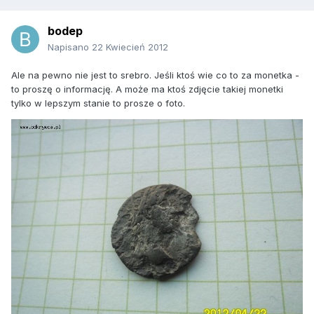
bodep
Napisano
22 Kwiecień 2012
Ale na pewno nie jest to srebro. Jeśli ktoś wie co to za monetka -
to proszę o informację. A może ma ktoś zdjęcie takiej monetki
tylko w lepszym stanie to prosze o foto.