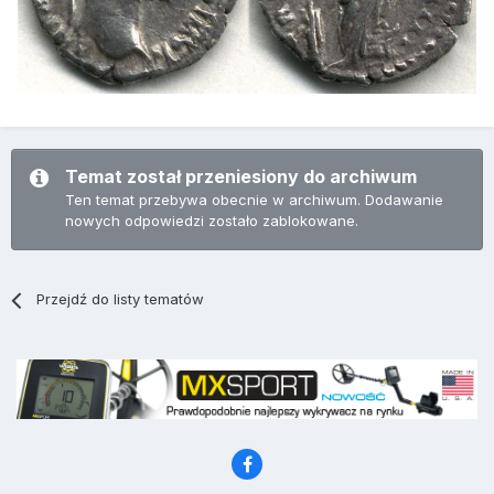
Temat został przeniesiony do archiwum
Ten temat przebywa obecnie w archiwum. Dodawanie
nowych odpowiedzi zostało zablokowane.
Przejdź do listy tematów