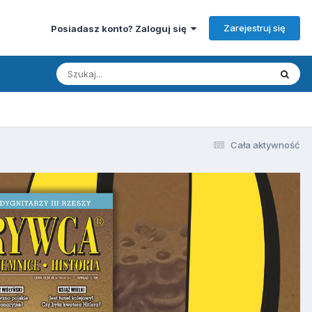
Zarejestruj się
Posiadasz konto? Zaloguj się
Cała aktywność