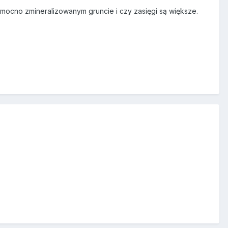
w mocno zmineralizowanym gruncie i czy zasięgi są większe.