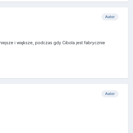
Autor
ejsze i większe, podczas gdy Cibola jest fabrycznie
Autor