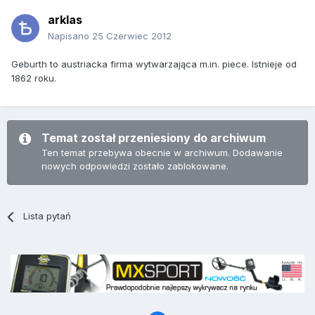
arklas
Napisano
25 Czerwiec 2012
Geburth to austriacka firma wytwarzająca m.in. piece. Istnieje od
1862 roku.
Temat został przeniesiony do archiwum
Ten temat przebywa obecnie w archiwum. Dodawanie
nowych odpowiedzi zostało zablokowane.
Lista pytań