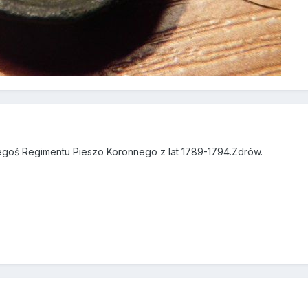
oś Regimentu Pieszo Koronnego z lat 1789-1794.Zdrów.