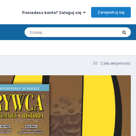
Zarejestruj się
Posiadasz konto? Zaloguj się
Cała aktywność