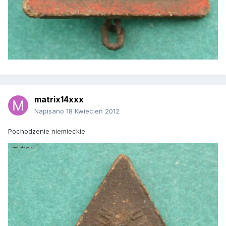
matrix14xxx
Napisano
18 Kwiecień 2012
Pochodzenie niemieckie