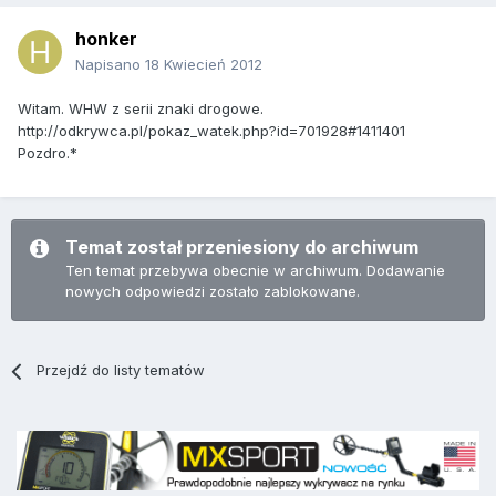
honker
Napisano
18 Kwiecień 2012
Witam. WHW z serii znaki drogowe.
http://odkrywca.pl/pokaz_watek.php?id=701928#1411401
Pozdro.*
Temat został przeniesiony do archiwum
Ten temat przebywa obecnie w archiwum. Dodawanie
nowych odpowiedzi zostało zablokowane.
Przejdź do listy tematów