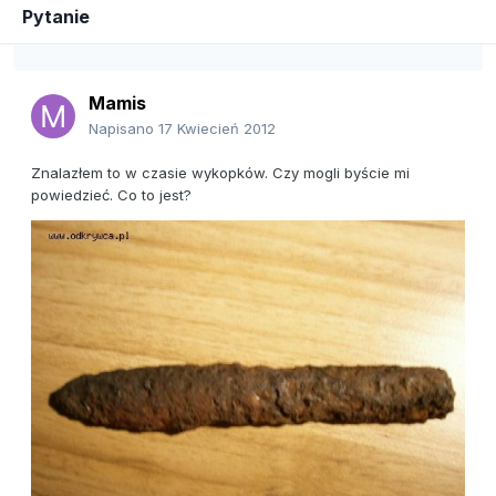
Pytanie
Mamis
Napisano
17 Kwiecień 2012
Znalazłem to w czasie wykopków. Czy mogli byście mi
powiedzieć. Co to jest?