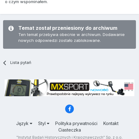
o czym wspominałem.
Temat został przeniesiony do archiwum
Ten temat przebywa obecnie w archiwum. Dodawanie
nowych odpowiedzi zostało zablokowane.
Lista pytań
Język
Styl
Polityka prywatności
Kontakt
Ciasteczka
"Instytut Badań Historycznych i Krajoznawczych" Sp. z o.o.