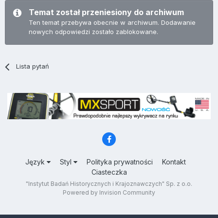
Temat został przeniesiony do archiwum
Ten temat przebywa obecnie w archiwum. Dodawanie
nowych odpowiedzi zostało zablokowane.
Lista pytań
Język
Styl
Polityka prywatności
Kontakt
Ciasteczka
"Instytut Badań Historycznych i Krajoznawczych" Sp. z o.o.
Powered by Invision Community