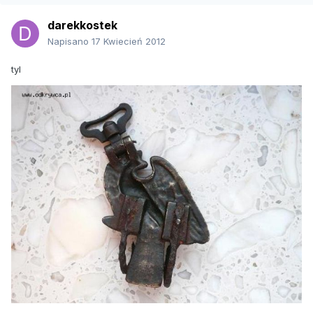
darekkostek
Napisano
17 Kwiecień 2012
tyl