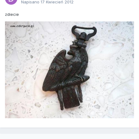
Napisano
17 Kwiecień 2012
zdiecie