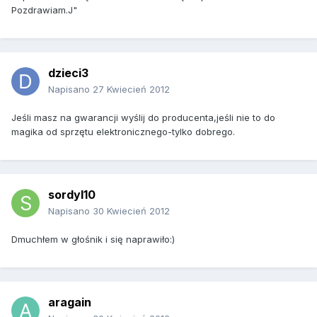
Pozdrawiam.J"
dzieci3
Napisano
27 Kwiecień 2012
Jeśli masz na gwarancji wyślij do producenta,jeśli nie to do
magika od sprzętu elektronicznego-tylko dobrego.
sordyl10
Napisano
30 Kwiecień 2012
Dmuchłem w głośnik i się naprawiło:)
aragain