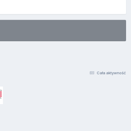
Cała aktywność