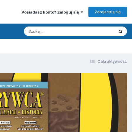
Zarejestruj się
Posiadasz konto? Zaloguj się
Cała aktywność