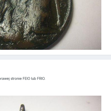
awej stronie FEIO lub FRIO.