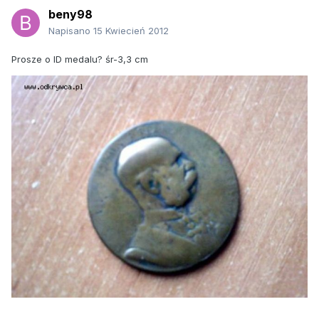
beny98
Napisano
15 Kwiecień 2012
Prosze o ID medalu? śr-3,3 cm