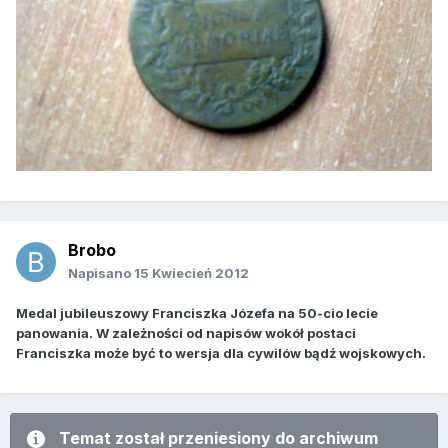
Brobo
Napisano
15 Kwiecień 2012
Medal jubileuszowy Franciszka Józefa na 50-cio lecie
panowania. W zależności od napisów wokół postaci
Franciszka może być to wersja dla cywilów bądź wojskowych.
Temat został przeniesiony do archiwum