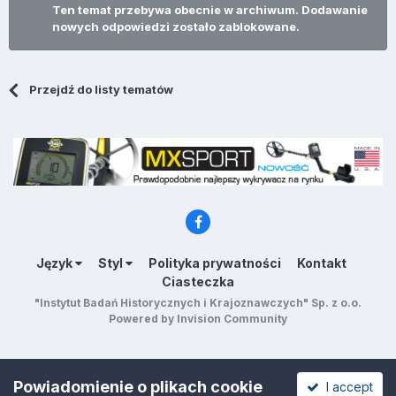
Ten temat przebywa obecnie w archiwum. Dodawanie
nowych odpowiedzi zostało zablokowane.
Przejdź do listy tematów
Język
Styl
Polityka prywatności
Kontakt
Ciasteczka
"Instytut Badań Historycznych i Krajoznawczych" Sp. z o.o.
Powered by Invision Community
Powiadomienie o plikach cookie
I accept