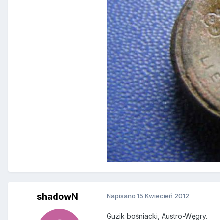
shadowN
Napisano
15 Kwiecień 2012
Guzik bośniacki, Austro-Węgry.