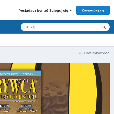
Zarejestruj się
Posiadasz konto? Zaloguj się
Cała aktywność