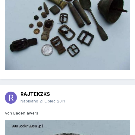
RAJTEKZKS
Napisano
21 Lipiec 2011
Von Baden awers