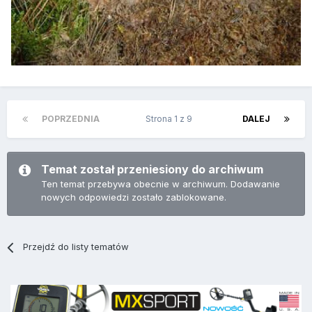
POPRZEDNIA
Strona 1 z 9
DALEJ
Temat został przeniesiony do archiwum
Ten temat przebywa obecnie w archiwum. Dodawanie
nowych odpowiedzi zostało zablokowane.
Przejdź do listy tematów