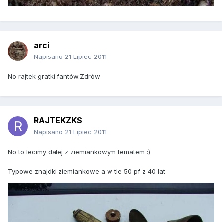
arci
Napisano
21 Lipiec 2011
No rajtek gratki fantów.Zdrów
RAJTEKZKS
Napisano
21 Lipiec 2011
No to lecimy dalej z ziemiankowym tematem :)
Typowe znajdki ziemiankowe a w tle 50 pf z 40 lat