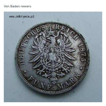
Von Baden rewers