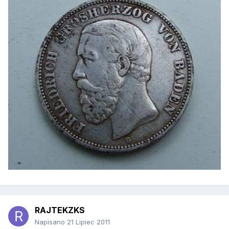
RAJTEKZKS
Napisano
21 Lipiec 2011