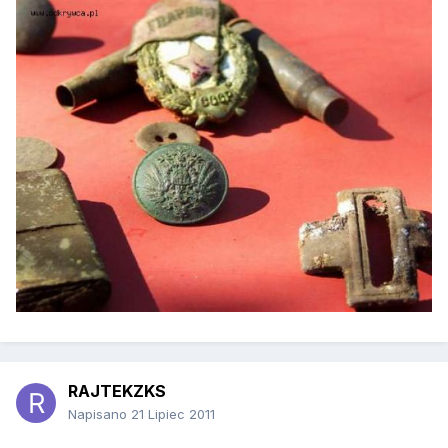
RAJTEKZKS
Napisano
21 Lipiec 2011