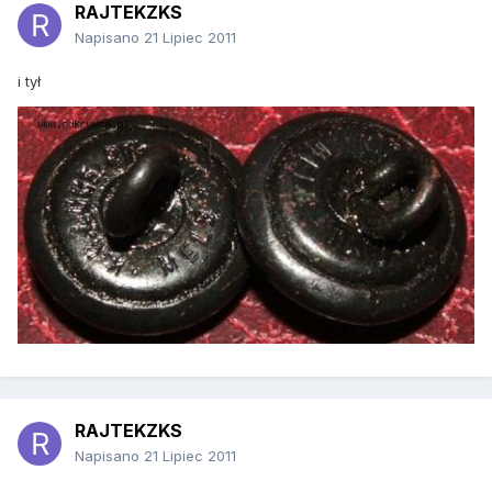
RAJTEKZKS
Napisano
21 Lipiec 2011
i tył
RAJTEKZKS
Napisano
21 Lipiec 2011