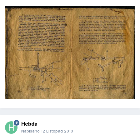
Hebda
Napisano
12 Listopad 2010