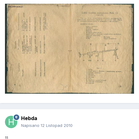
Hebda
Napisano
12 Listopad 2010
11