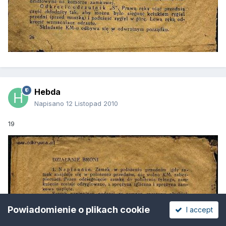
Hebda
Napisano
12 Listopad 2010
19
Powiadomienie o plikach cookie
I accept