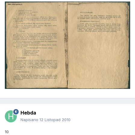
Hebda
Napisano
12 Listopad 2010
10