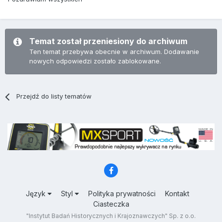
Temat został przeniesiony do archiwum
Ten temat przebywa obecnie w archiwum. Dodawanie
nowych odpowiedzi zostało zablokowane.
Przejdź do listy tematów
Język
Styl
Polityka prywatności
Kontakt
Ciasteczka
"Instytut Badań Historycznych i Krajoznawczych" Sp. z o.o.