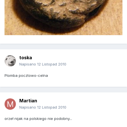
toska
Napisano
12 Listopad 2010
Plomba pocztowo-celna
Martian
Napisano
12 Listopad 2010
orzeł nijak na polskiego nie podobny...