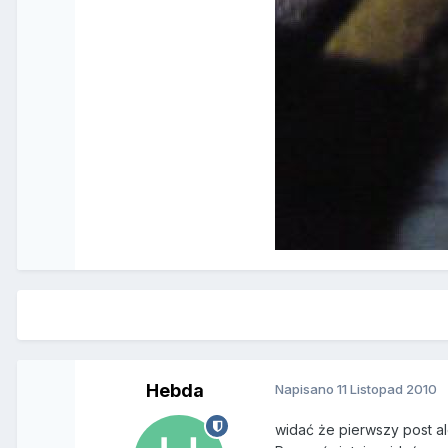
Hebda
Napisano
11 Listopad 2010
widać że pierwszy post a