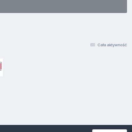
Cała aktywność