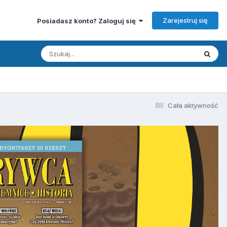
Zarejestruj się
Posiadasz konto? Zaloguj się
Cała aktywność