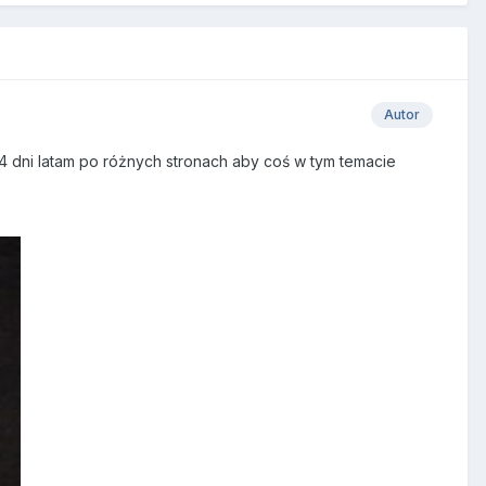
Autor
4 dni latam po różnych stronach aby coś w tym temacie