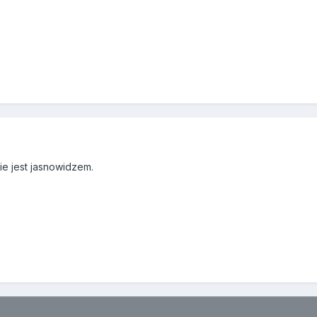
nie jest jasnowidzem.