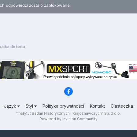
h odpowiedzi zostało zablokowane.
patka do tortu
Język
Styl
Polityka prywatności
Kontakt
Ciasteczka
"Instytut Badań Historycznych i Krajoznawczych" Sp. z o.o.
Powered by Invision Community