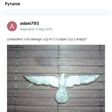
Pytanie
adam793
Napisano
4 Maj 2010
znalazłem coś takiego czy to z czapki czy z klapy?