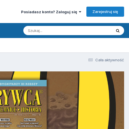
Zarejestruj się
Posiadasz konto? Zaloguj się
Cała aktywność