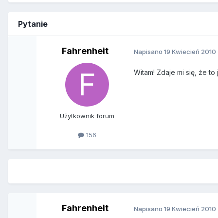
Pytanie
Fahrenheit
Napisano
19 Kwiecień 2010
Witam! Zdaje mi się, że to
Użytkownik forum
156
Fahrenheit
Napisano
19 Kwiecień 2010