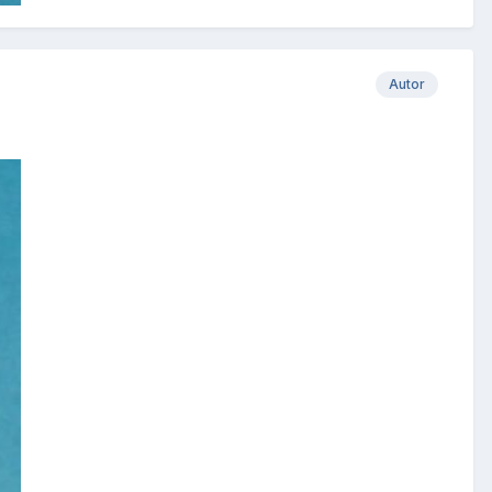
Autor