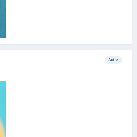
Autor