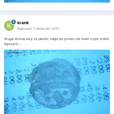
krank
Napisano
7 Kwiecień 2010
druga strona,sory za jakośc zdjęć po prostu nie mam czym zrobić
lepszych....