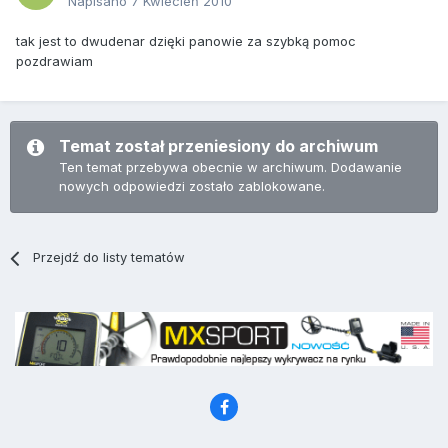
Napisano
7 Kwiecień 2010
tak jest to dwudenar dzięki panowie za szybką pomoc
pozdrawiam
Temat został przeniesiony do archiwum
Ten temat przebywa obecnie w archiwum. Dodawanie
nowych odpowiedzi zostało zablokowane.
Przejdź do listy tematów