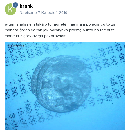
krank
Napisano
7 Kwiecień 2010
witam znalazłem taką o to monetę i nie mam pojęcia co to za
moneta,średnica tak jak boratynka proszę o info na temat tej
monetki z góry dzięki pozdrawiam