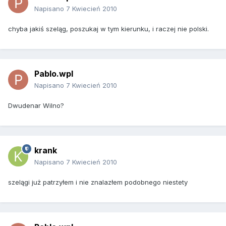
Napisano
7 Kwiecień 2010
chyba jakiś szeląg, poszukaj w tym kierunku, i raczej nie polski.
Pablo.wpl
Napisano
7 Kwiecień 2010
Dwudenar Wilno?
krank
Napisano
7 Kwiecień 2010
szelągi już patrzyłem i nie znalazłem podobnego niestety