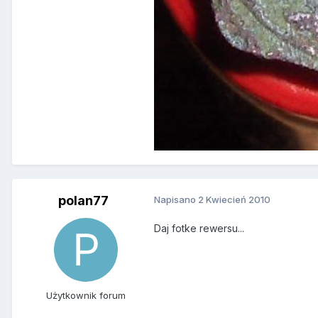
polan77
Napisano
2 Kwiecień 2010
Daj fotke rewersu...
Użytkownik forum