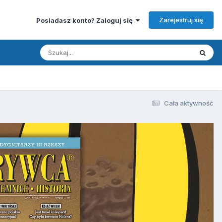
Zarejestruj się
Posiadasz konto? Zaloguj się
Cała aktywność