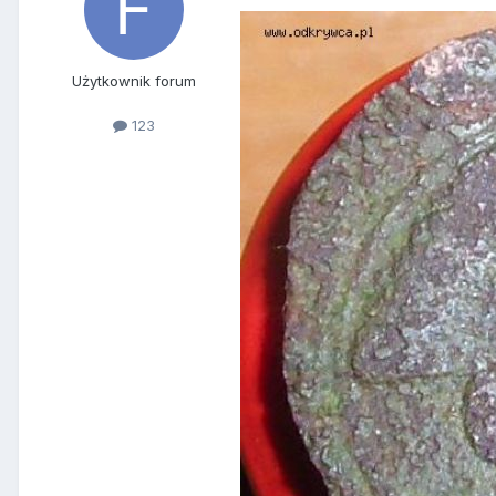
Użytkownik forum
123