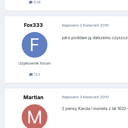
638
Fox333
Napisano
2 Kwiecień 2010
jutro poddam ją dalszemu czyszcz
Użytkownik forum
123
Martian
Napisano
3 Kwiecień 2010
2 pensy Karola I moneta z lat 1632