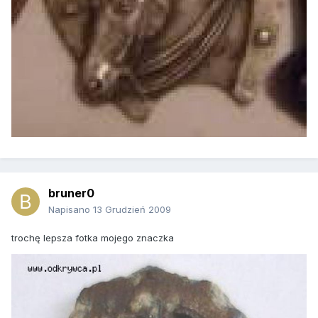
bruner0
Napisano
13 Grudzień 2009
trochę lepsza fotka mojego znaczka