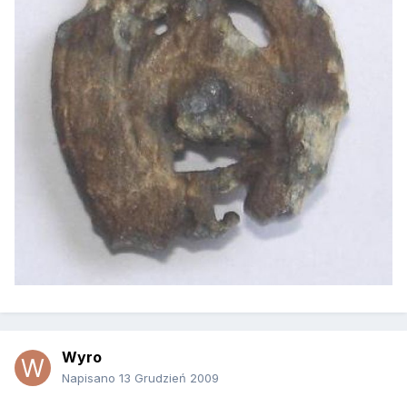
Wyro
Napisano
13 Grudzień 2009