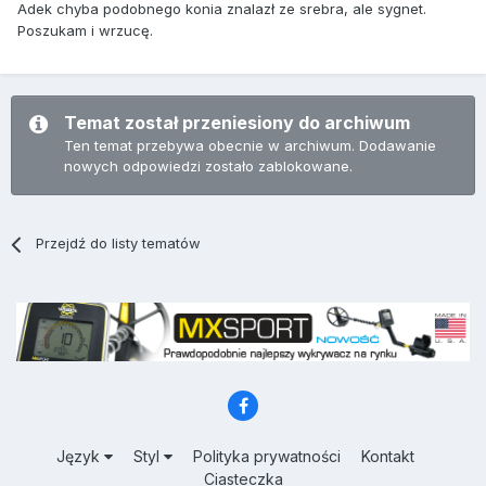
Adek chyba podobnego konia znalazł ze srebra, ale sygnet.
Poszukam i wrzucę.
Temat został przeniesiony do archiwum
Ten temat przebywa obecnie w archiwum. Dodawanie
nowych odpowiedzi zostało zablokowane.
Przejdź do listy tematów
Język
Styl
Polityka prywatności
Kontakt
Ciasteczka