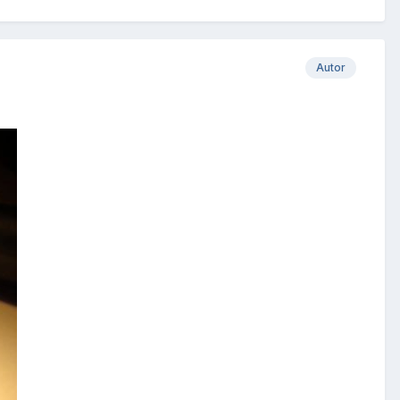
Autor