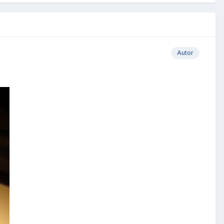
Autor