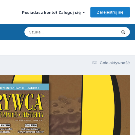
Zarejestruj się
Posiadasz konto? Zaloguj się
Cała aktywność