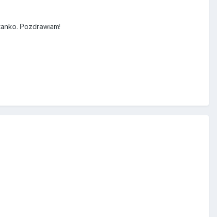
ytanko. Pozdrawiam!