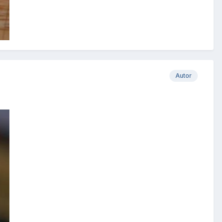
Autor