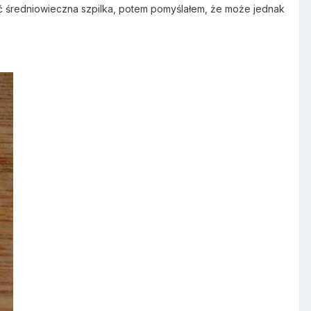
yć średniowieczna szpilka, potem pomyślałem, że może jednak