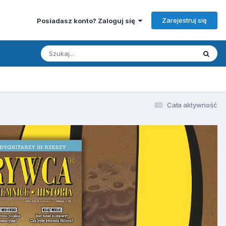
Zarejestruj się
Posiadasz konto? Zaloguj się
Cała aktywność