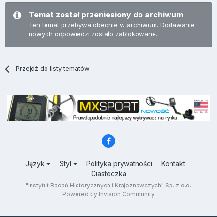
Temat został przeniesiony do archiwum
Ten temat przebywa obecnie w archiwum. Dodawanie
nowych odpowiedzi zostało zablokowane.
Przejdź do listy tematów
Język
Styl
Polityka prywatności
Kontakt
Ciasteczka
"Instytut Badań Historycznych i Krajoznawczych" Sp. z o.o.
Powered by Invision Community