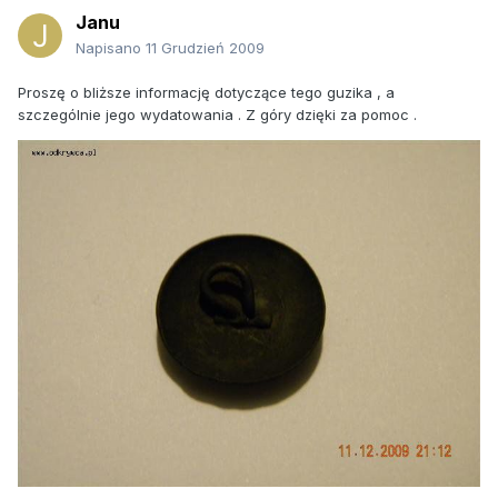
Janu
Napisano
11 Grudzień 2009
Proszę o bliższe informację dotyczące tego guzika , a
szczególnie jego wydatowania . Z góry dzięki za pomoc .