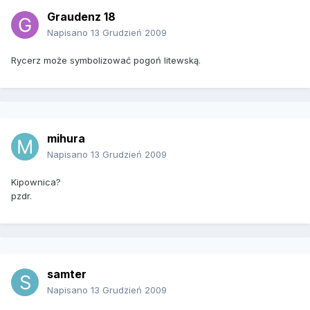
Graudenz 18
Napisano
13 Grudzień 2009
Rycerz może symbolizować pogoń litewską.
mihura
Napisano
13 Grudzień 2009
Kipownica?
pzdr.
samter
Napisano
13 Grudzień 2009