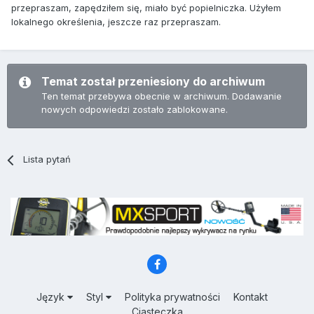
przepraszam, zapędziłem się, miało być popielniczka. Użyłem
lokalnego określenia, jeszcze raz przepraszam.
Temat został przeniesiony do archiwum
Ten temat przebywa obecnie w archiwum. Dodawanie
nowych odpowiedzi zostało zablokowane.
Lista pytań
Język
Styl
Polityka prywatności
Kontakt
Ciasteczka