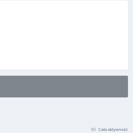
Cała aktywność