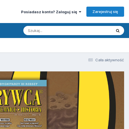
Zarejestruj się
Posiadasz konto? Zaloguj się
Cała aktywność