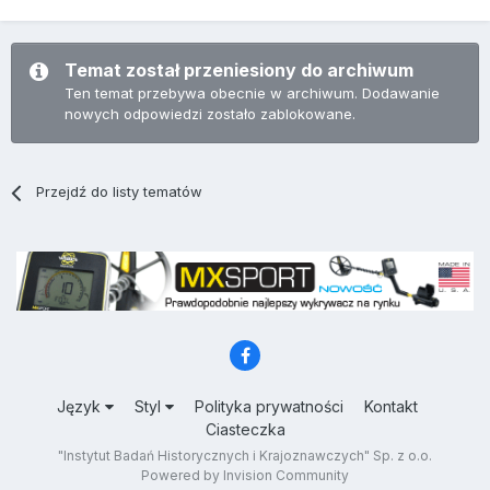
Temat został przeniesiony do archiwum
Ten temat przebywa obecnie w archiwum. Dodawanie
nowych odpowiedzi zostało zablokowane.
Przejdź do listy tematów
Język
Styl
Polityka prywatności
Kontakt
Ciasteczka
"Instytut Badań Historycznych i Krajoznawczych" Sp. z o.o.
Powered by Invision Community