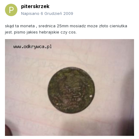
piterskrzek
Napisano
6 Grudzień 2009
skąd ta moneta , srednica 25mm mosiadz moze złoto cieniutka
jest. pismo jakies hebrajskie czy cos.