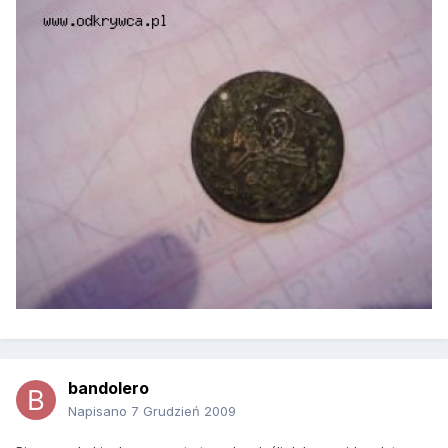
bandolero
Napisano
7 Grudzień 2009