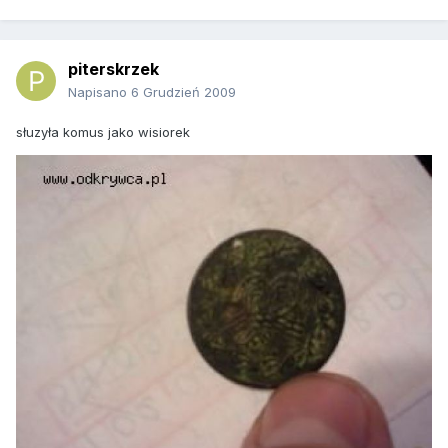
piterskrzek
Napisano
6 Grudzień 2009
słuzyła komus jako wisiorek