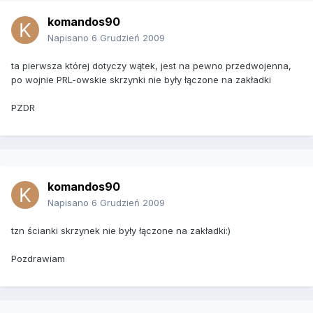
komandos90
Napisano
6 Grudzień 2009
ta pierwsza której dotyczy wątek, jest na pewno przedwojenna,
po wojnie PRL-owskie skrzynki nie były łączone na zakładki
PZDR
komandos90
Napisano
6 Grudzień 2009
tzn ścianki skrzynek nie były łączone na zakładki:)
Pozdrawiam