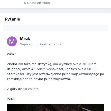
5 Grudzień 2009
Pytanie
Mruk
Napisano
5 Grudzień 2009
Witam
Znalazłem taką oto skrzynkę, ma wymiary około 70-80cm
długości, około 40-50cm wysokości, i gdzieś około 50-60
szerokości. Czy jest przedwojenna jakaś wojskowa(sądząc po
zamknięciach to chyba jakaś wojskowa)?
Z góry dzięki za info.
PZDR