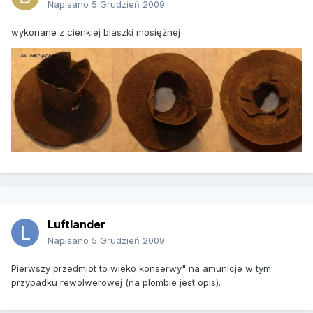
Napisano
5 Grudzień 2009
wykonane z cienkiej blaszki mosiężnej
Luftlander
Napisano
5 Grudzień 2009
Pierwszy przedmiot to wieko konserwy" na amunicje w tym
przypadku rewolwerowej (na plombie jest opis).