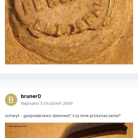
bruner0
Napisano
5 Grudzień 2009
uchwyt - gospodarstwo domowe? czy inne przeznaczenie?