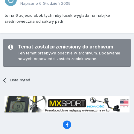
Napisano
6 Grudzień 2009
to na 6 zdjeciu obok tych niby lusek wyglada na nabijke
sredniowieczna od sakwy pzdr
Temat został przeniesiony do archiwum
Ten temat przebywa obecnie w archiwum. Dodawanie
nowych odpowiedzi zostało zablokowane.
Lista pytań