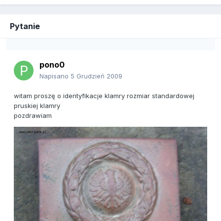
Pytanie
pono0
Napisano
5 Grudzień 2009
witam proszę o identyfikacje klamry rozmiar standardowej
pruskiej klamry
pozdrawiam