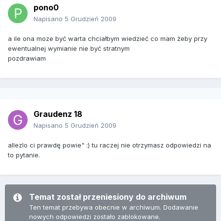
pono0
Napisano
5 Grudzień 2009
a ile ona moze być warta chciałbym wiedzieć co mam żeby przy
ewentualnej wymianie nie być stratnym
pozdrawiam
Graudenz 18
Napisano
5 Grudzień 2009
allezlo ci prawdę powie" :) tu raczej nie otrzymasz odpowiedzi na
to pytanie.
Temat został przeniesiony do archiwum
Ten temat przebywa obecnie w archiwum. Dodawanie
nowych odpowiedzi zostało zablokowane.