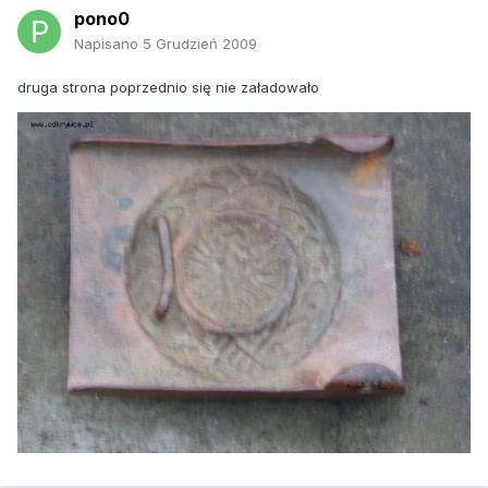
pono0
Napisano
5 Grudzień 2009
druga strona poprzednio się nie załadowało