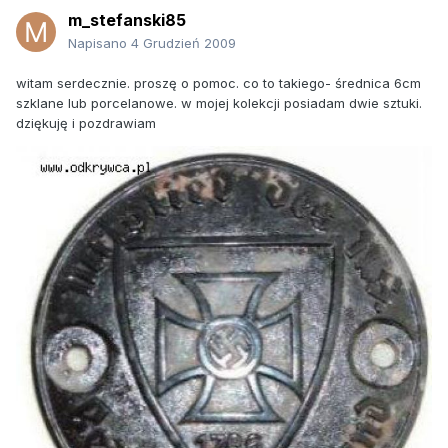
m_stefanski85
Napisano
4 Grudzień 2009
witam serdecznie. proszę o pomoc. co to takiego- średnica 6cm
szklane lub porcelanowe. w mojej kolekcji posiadam dwie sztuki.
dziękuję i pozdrawiam