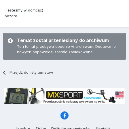
i jesteśmy w domciu:)
pozdro
Temat został przeniesiony do archiwum
Ten temat przebywa obecnie w archiwum. Dodawanie
nowych odpowiedzi zostało zablokowane.
Przejdź do listy tematów
Język
Styl
Polityka prywatności
Kontakt