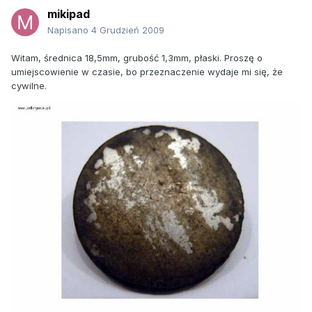
mikipad
Napisano
4 Grudzień 2009
Witam, średnica 18,5mm, grubość 1,3mm, płaski. Proszę o
umiejscowienie w czasie, bo przeznaczenie wydaje mi się, że
cywilne.