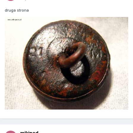
druga strona