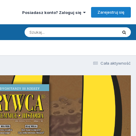
Zarejestruj się
Posiadasz konto? Zaloguj się
Cała aktywność