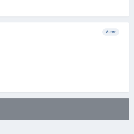
Autor