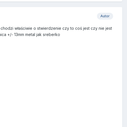
Autor
chodzi właściwie o stwierdzenie czy to coś jest czy nie jest
ica +/- 13mm metal jak sreberko