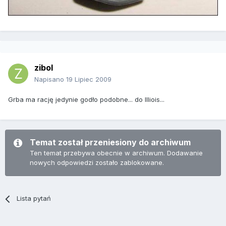
zibol
Napisano
19 Lipiec 2009
Grba ma rację jedynie godło podobne... do Illiois...
Temat został przeniesiony do archiwum
Ten temat przebywa obecnie w archiwum. Dodawanie
nowych odpowiedzi zostało zablokowane.
Lista pytań