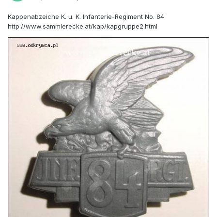
Kappenabzeiche K. u. K. Infanterie-Regiment No. 84
http://www.sammlerecke.at/kap/kapgruppe2.html