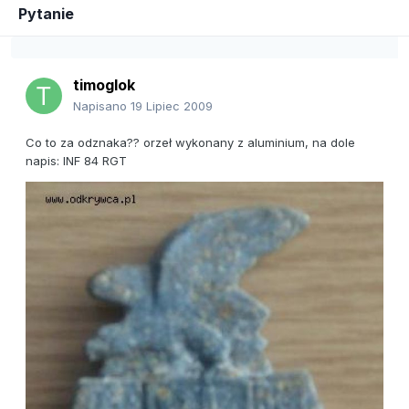
Pytanie
timoglok
Napisano
19 Lipiec 2009
Co to za odznaka?? orzeł wykonany z aluminium, na dole
napis: INF 84 RGT