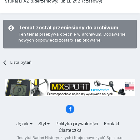
Szukaj El AZ (uderzeniowy) lub EL Zt Z (czasowy)
Temat został przeniesiony do archiwum
Ten temat przebywa obecnie w archiwum. Dodawanie
nowych odpowiedzi zostało zablokowane.
Lista pytań
Język
Styl
Polityka prywatności
Kontakt
Ciasteczka
"Instytut Badań Historycznych i Krajoznawczych" Sp. z o.o.