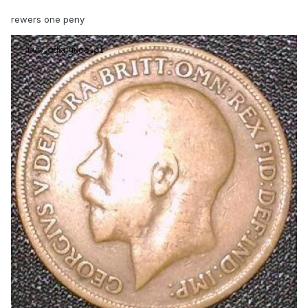
rewers one peny