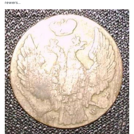
rewers...