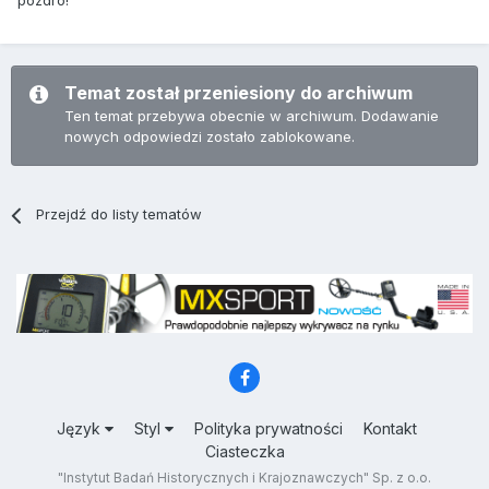
pozdro!
Temat został przeniesiony do archiwum
Ten temat przebywa obecnie w archiwum. Dodawanie
nowych odpowiedzi zostało zablokowane.
Przejdź do listy tematów
Język
Styl
Polityka prywatności
Kontakt
Ciasteczka
"Instytut Badań Historycznych i Krajoznawczych" Sp. z o.o.