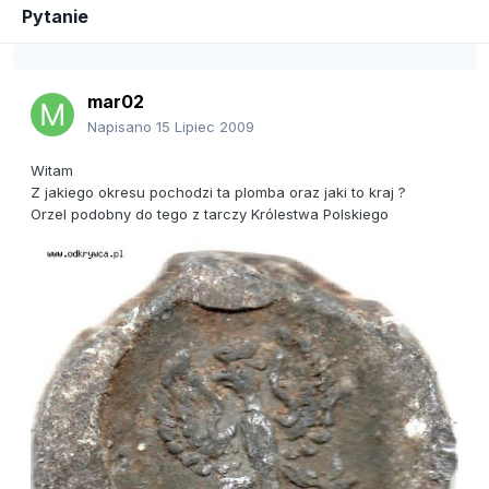
Pytanie
mar02
Napisano
15 Lipiec 2009
Witam
Z jakiego okresu pochodzi ta plomba oraz jaki to kraj ?
Orzel podobny do tego z tarczy Królestwa Polskiego