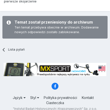
pierwsze skojarzenie
Temat został przeniesiony do archiwum
Ten temat przebywa obecnie w archiwum. Dodawanie
nowych odpowiedzi zostało zablokowane.
Lista pytań
Język
Styl
Polityka prywatności
Kontakt
Ciasteczka
"Instytut Badań Historycznych i Krajoznawczych" Sp. z o.o.