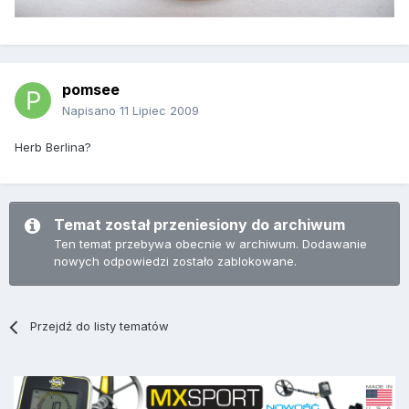
pomsee
Napisano
11 Lipiec 2009
Herb Berlina?
Temat został przeniesiony do archiwum
Ten temat przebywa obecnie w archiwum. Dodawanie
nowych odpowiedzi zostało zablokowane.
Przejdź do listy tematów