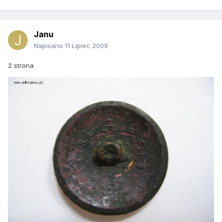
Janu
Napisano
11 Lipiec 2009
2 strona