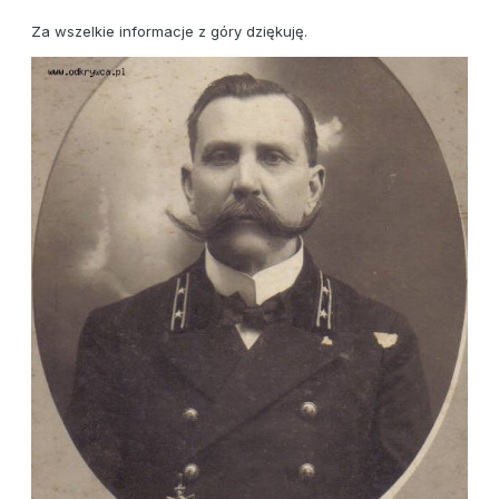
Za wszelkie informacje z góry dziękuję.