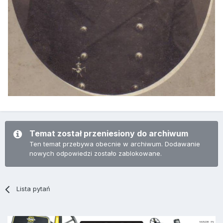
Temat został przeniesiony do archiwum
Ten temat przebywa obecnie w archiwum. Dodawanie
nowych odpowiedzi zostało zablokowane.
Lista pytań