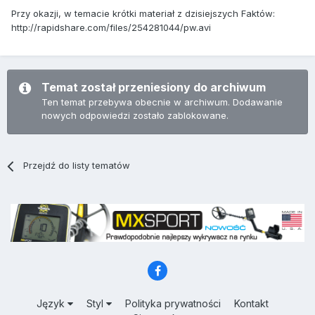
Przy okazji, w temacie krótki materiał z dzisiejszych Faktów:
http://rapidshare.com/files/254281044/pw.avi
Temat został przeniesiony do archiwum
Ten temat przebywa obecnie w archiwum. Dodawanie
nowych odpowiedzi zostało zablokowane.
Przejdź do listy tematów
Język
Styl
Polityka prywatności
Kontakt