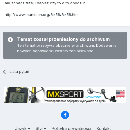
ale zobacz tutaj i napisz czy to o to chodziło
http://www.municion.org/8x58/8x58.htm
Temat został przeniesiony do archiwum
Ten temat przebywa obecnie w archiwum. Dodawanie
nowych odpowiedzi zostało zablokowane.
Lista pytań
Język
Styl
Polityka prywatności
Kontakt