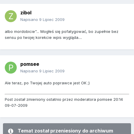
zibol
Napisano
9 Lipiec 2009
albo mordobicie"... Mogłeś się pofatygować, bo zupełnie bez
sensu po twojej korekcie wpis wygląda....
pomsee
Napisano
9 Lipiec 2009
Ale teraz, po Twojej auto poprawce jest OK ;)
Post został zmieniony ostatnio przez moderatora pomsee 20:14
09-07-2009
Temat został przeniesiony do archiwum