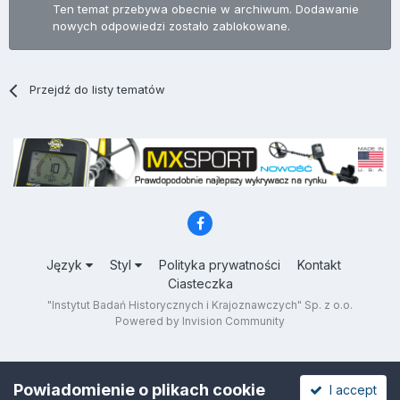
Ten temat przebywa obecnie w archiwum. Dodawanie
nowych odpowiedzi zostało zablokowane.
Przejdź do listy tematów
Język
Styl
Polityka prywatności
Kontakt
Ciasteczka
"Instytut Badań Historycznych i Krajoznawczych" Sp. z o.o.
Powered by Invision Community
Powiadomienie o plikach cookie
I accept