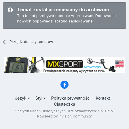
Temat został przeniesiony do archiwum
Ten temat przebywa obecnie w archiwum. Dodawanie
nowych odpowiedzi zostało zablokowane.
Przejdź do listy tematów
Język
Styl
Polityka prywatności
Kontakt
Ciasteczka
"Instytut Badań Historycznych i Krajoznawczych" Sp. z o.o.
Powered by Invision Community