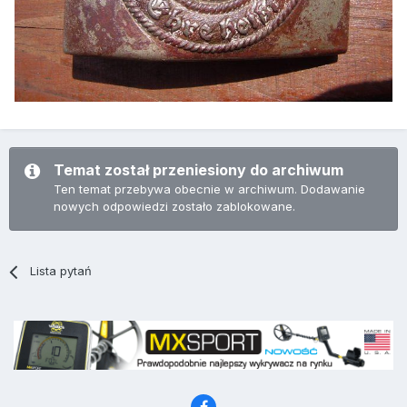
Temat został przeniesiony do archiwum
Ten temat przebywa obecnie w archiwum. Dodawanie
nowych odpowiedzi zostało zablokowane.
Lista pytań