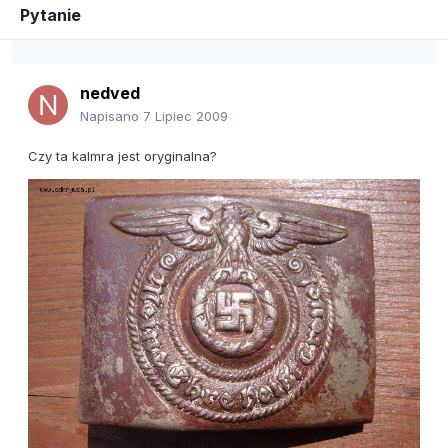
Pytanie
nedved
Napisano
7 Lipiec 2009
Czy ta kalmra jest oryginalna?