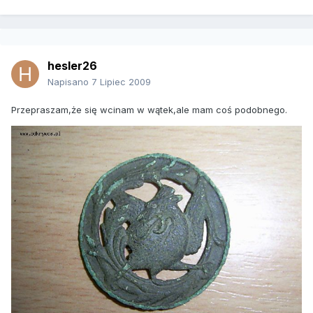
hesler26
Napisano
7 Lipiec 2009
Przepraszam,że się wcinam w wątek,ale mam coś podobnego.