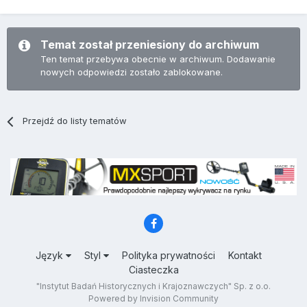
Temat został przeniesiony do archiwum
Ten temat przebywa obecnie w archiwum. Dodawanie
nowych odpowiedzi zostało zablokowane.
Przejdź do listy tematów
Język
Styl
Polityka prywatności
Kontakt
Ciasteczka
"Instytut Badań Historycznych i Krajoznawczych" Sp. z o.o.
Powered by Invision Community