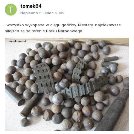
tomek64
Napisano
5 Lipiec 2009
..wszystko wykopane w ciągu godziny. Niestety, najciekawsze
miejsca są na terenie Parku Narodowego.