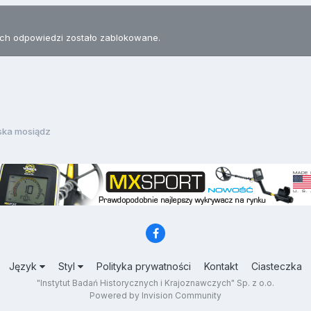
h odpowiedzi zostało zablokowane.
ska mosiądz
Język
Styl
Polityka prywatności
Kontakt
Ciasteczka
"Instytut Badań Historycznych i Krajoznawczych" Sp. z o.o.
Powered by Invision Community