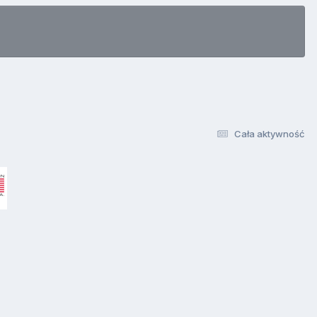
Cała aktywność