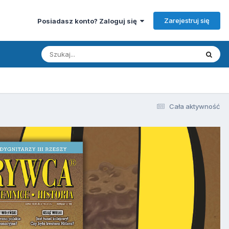
Zarejestruj się
Posiadasz konto? Zaloguj się
Cała aktywność