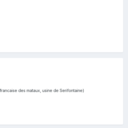
rancaise des mataux, usine de Serifontaine)