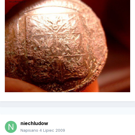
niechludow
Napisano
4 Lipiec 2009