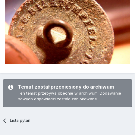
Temat został przeniesiony do archiwum
Ten temat przebywa obecnie w archiwum. Dodawanie
nowych odpowiedzi zostało zablokowane.
Lista pytań